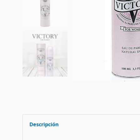
Descripción