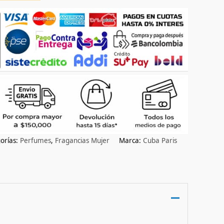
orías:
Perfumes
,
Fragancias Mujer
Marca:
Cuba Paris