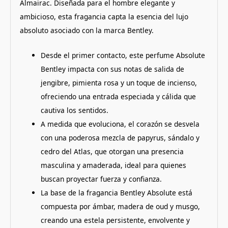
Almairac. Diseñada para el hombre elegante y
ambicioso, esta fragancia capta la esencia del lujo
absoluto asociado con la marca Bentley.
Desde el primer contacto, este perfume Absolute
Bentley impacta con sus notas de salida de
jengibre, pimienta rosa y un toque de incienso,
ofreciendo una entrada especiada y cálida que
cautiva los sentidos.
A medida que evoluciona, el corazón se desvela
con una poderosa mezcla de papyrus, sándalo y
cedro del Atlas, que otorgan una presencia
masculina y amaderada, ideal para quienes
buscan proyectar fuerza y confianza.
La base de la fragancia Bentley Absolute está
compuesta por ámbar, madera de oud y musgo,
creando una estela persistente, envolvente y