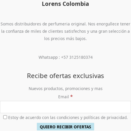
Lorens Colombia
Somos distribuidores de perfumeria original. Nos enorgullece tener
la confianza de miles de clientes satisfechos y una gran selección a
los precios más bajos.
Whatsapp : +57 3125180374
Recibe ofertas exclusivas
Nuevos productos, promociones y mas
*
Email
Estoy de acuerdo con las condiciones y políticas de privacidad.