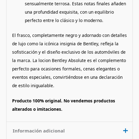
sensualmente terrosa. Estas notas finales añaden
una profundidad exquisita, con un equilibrio
perfecto entre lo clásico y lo moderno.
El frasco, completamente negro y adornado con detalles
de lujo como la icónica insignia de Bentley, refleja la
sofisticación y el diseño exclusivo de los automóviles de
la marca. La locion Bentley Absolute es el complemento
perfecto para ocasiones formales, cenas elegantes o
eventos especiales, convirtiéndose en una declaración
de estilo inigualable.
Producto 100% original. No vendemos productos
alterados o imitaciones.
Información adicional