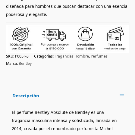
diseñada para hombres que buscan destacar con una esencia
poderosa y elegante.
SKU:
P005F-3
Categorías:
Fragancias Hombre
,
Perfumes
Marca:
Bentley
Descripción
El perfume Bentley Absolute de Bentley es una
fragancia masculina intensa y sofisticada, lanzada en
2014, creada por el renombrado perfumista Michel