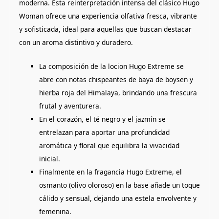
moderna.
Esta reinterpretación intensa del clásico Hugo
Woman ofrece una experiencia olfativa fresca, vibrante
y sofisticada, ideal para aquellas que buscan destacar
con un aroma distintivo y duradero.
La composición de la locion Hugo Extreme se
abre con notas chispeantes de baya de boysen y
hierba roja del Himalaya, brindando una frescura
frutal y aventurera.
En el corazón, el té negro y el jazmín se
entrelazan para aportar una profundidad
aromática y floral que equilibra la vivacidad
inicial.
Finalmente en la fragancia Hugo Extreme, el
osmanto (olivo oloroso) en la base añade un toque
cálido y sensual, dejando una estela envolvente y
femenina.