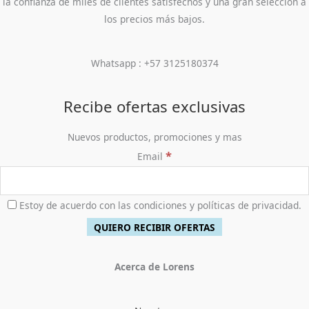
la confianza de miles de clientes satisfechos y una gran selección a
los precios más bajos.
Whatsapp : +57 3125180374
Recibe ofertas exclusivas
Nuevos productos, promociones y mas
*
Email
Estoy de acuerdo con las condiciones y políticas de privacidad.
Acerca de Lorens