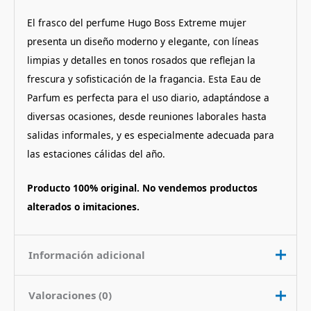
El frasco del perfume Hugo Boss Extreme mujer
presenta un diseño moderno y elegante, con líneas
limpias y detalles en tonos rosados que reflejan la
frescura y sofisticación de la fragancia.
Esta Eau de
Parfum es perfecta para el uso diario, adaptándose a
diversas ocasiones, desde reuniones laborales hasta
salidas informales, y es especialmente adecuada para
las estaciones cálidas del año.
Producto 100% original. No vendemos productos
alterados o imitaciones.
Información adicional
Valoraciones (0)
Contenido
75 ml