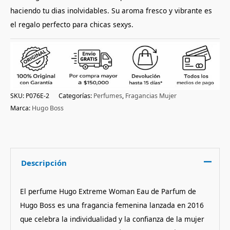
haciendo tu dias inolvidables. Su aroma fresco y vibrante es
el regalo perfecto para chicas sexys.
SKU:
P076E-2
Categorías:
Perfumes
,
Fragancias Mujer
Marca:
Hugo Boss
Descripción
El perfume Hugo Extreme Woman Eau de Parfum de
Hugo Boss es una fragancia femenina lanzada en 2016
que celebra la individualidad y la confianza de la mujer