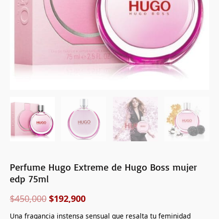
Perfume Hugo Extreme de Hugo Boss mujer
edp 75ml
$
450,000
$
192,900
Una fragancia instensa sensual que resalta tu feminidad