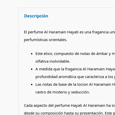
Descripción
El perfume Al Haramain Hayati es una fragancia unise
perfumísticas orientales.
Este elixir, compuesto de notas de ámbar y m
olfativa inolvidable.
A medida que la fragancia Al Haramain Hayati s
profundidad aromática que caracteriza a los
Las notas de base de la locion Al Haramain 
rastro de misterio y seducción.
Cada aspecto del perfume Hayati Al Haramain ha sid
desde su composición hasta su presentación. Este p