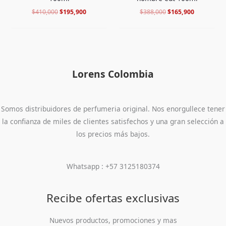
$
410,000
$
195,900
$
388,000
$
165,900
Lorens Colombia
Somos distribuidores de perfumeria original. Nos enorgullece tener
la confianza de miles de clientes satisfechos y una gran selección a
los precios más bajos.
Whatsapp : +57 3125180374
Recibe ofertas exclusivas
Nuevos productos, promociones y mas