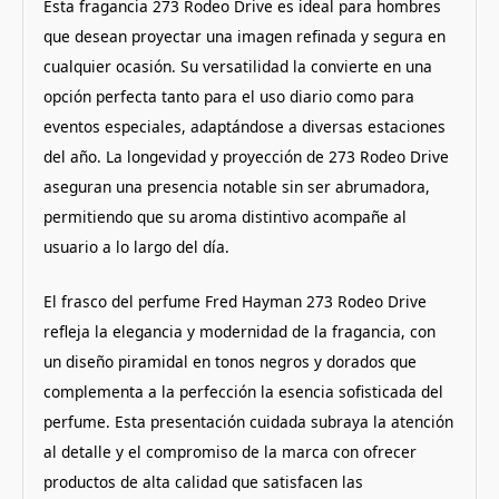
Esta fragancia 273 Rodeo Drive es ideal para hombres
que desean proyectar una imagen refinada y segura en
cualquier ocasión.
Su versatilidad la convierte en una
opción perfecta tanto para el uso diario como para
eventos especiales, adaptándose a diversas estaciones
del año.
La longevidad y proyección de 273 Rodeo Drive
aseguran una presencia notable sin ser abrumadora,
permitiendo que su aroma distintivo acompañe al
usuario a lo largo del día.
El frasco del perfume Fred Hayman 273 Rodeo Drive
refleja la elegancia y modernidad de la fragancia, con
un diseño piramidal en tonos negros y dorados que
complementa a la perfección la esencia sofisticada del
perfume.
Esta presentación cuidada subraya la atención
al detalle y el compromiso de la marca con ofrecer
productos de alta calidad que satisfacen las