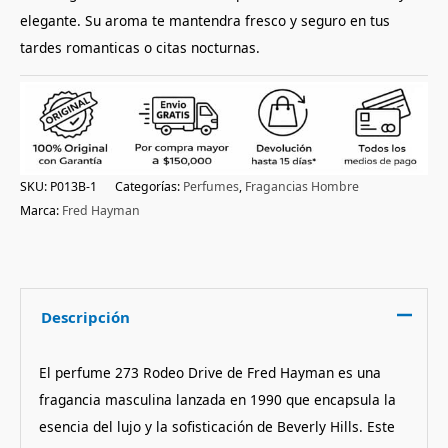
elegante. Su aroma te mantendra fresco y seguro en tus
tardes romanticas o citas nocturnas.
SKU:
P013B-1
Categorías:
Perfumes
,
Fragancias Hombre
Marca:
Fred Hayman
Descripción
El perfume 273 Rodeo Drive de Fred Hayman es una
fragancia masculina lanzada en 1990 que encapsula la
esencia del lujo y la sofisticación de Beverly Hills.
Este