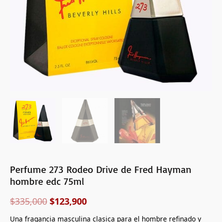
Perfume 273 Rodeo Drive de Fred Hayman
hombre edc 75ml
$
335,000
$
123,900
Una fragancia masculina clasica para el hombre refinado y