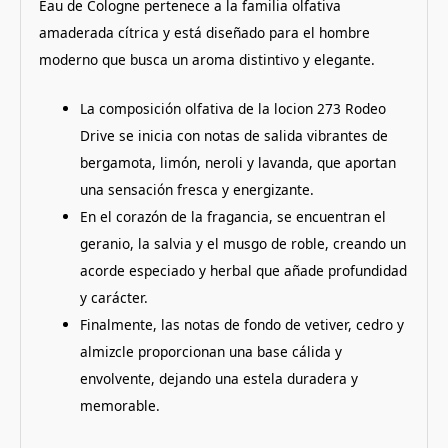
Eau de Cologne pertenece a la familia olfativa
amaderada cítrica y está diseñado para el hombre
moderno que busca un aroma distintivo y elegante.
La composición olfativa de la locion 273 Rodeo
Drive se inicia con notas de salida vibrantes de
bergamota, limón, neroli y lavanda, que aportan
una sensación fresca y energizante.
En el corazón de la fragancia, se encuentran el
geranio, la salvia y el musgo de roble, creando un
acorde especiado y herbal que añade profundidad
y carácter.
Finalmente, las notas de fondo de vetiver, cedro y
almizcle proporcionan una base cálida y
envolvente, dejando una estela duradera y
memorable.