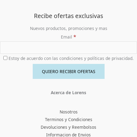
Recibe ofertas exclusivas
Nuevos productos, promociones y mas
*
Email
Estoy de acuerdo con las condiciones y políticas de privacidad.
Acerca de Lorens
Nosotros
Terminos y Condiciones
Devoluciones y Reembolsos
Informacion de Envios