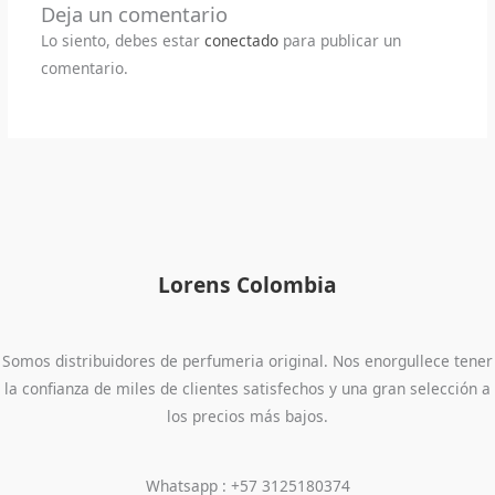
Deja un comentario
Lo siento, debes estar
conectado
para publicar un
comentario.
Lorens Colombia
Somos distribuidores de perfumeria original. Nos enorgullece tener
la confianza de miles de clientes satisfechos y una gran selección a
los precios más bajos.
Whatsapp : +57 3125180374