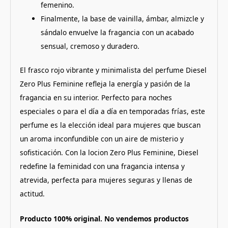
femenino.
Finalmente, la base de vainilla, ámbar, almizcle y
sándalo envuelve la fragancia con un acabado
sensual, cremoso y duradero.
El frasco rojo vibrante y minimalista del perfume Diesel
Zero Plus Feminine refleja la energía y pasión de la
fragancia en su interior. Perfecto para noches
especiales o para el día a día en temporadas frías, este
perfume es la elección ideal para mujeres que buscan
un aroma inconfundible con un aire de misterio y
sofisticación. Con la locion Zero Plus Feminine, Diesel
redefine la feminidad con una fragancia intensa y
atrevida, perfecta para mujeres seguras y llenas de
actitud.
Producto 100% original. No vendemos productos