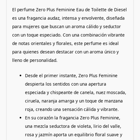
El perfume Zero Plus Feminine Eau de Toilette de Diesel
es una fragancia audaz, intensa y envolvente, diseñada
para mujeres que buscan un aroma cálido y seductor
con un toque especiado. Con una combinación vibrante
de notas orientales y florales, este perfume es ideal
para quienes desean destacar con un aroma único y
lleno de personalidad.
Desde el primer instante, Zero Plus Feminine
despierta los sentidos con una apertura
especiada y chispeante de canela, nuez moscada,
ciruela, naranja amarga y un toque de manzana
roja, creando una sensación cálida y vibrante.
En su corazón la fragancia Zero Plus Feminine,
una mezcla seductora de violeta, lirio del valle,
rosa y jazmín aporta un equilibrio floral suave y