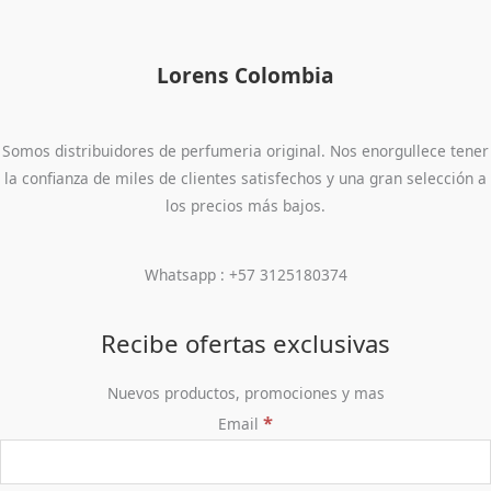
Lorens Colombia
Somos distribuidores de perfumeria original. Nos enorgullece tener
la confianza de miles de clientes satisfechos y una gran selección a
los precios más bajos.
Whatsapp : +57 3125180374
Recibe ofertas exclusivas
Nuevos productos, promociones y mas
*
Email