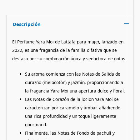
Descripción
El Perfume Yara Moi de Lattafa para mujer, lanzado en
2022, es una fragancia de la familia olfativa que se
destaca por su combinación única y seductora de notas.
Su aroma comienza con las Notas de Salida de
durazno (melocotón) y jazmín, proporcionando a
la fragancia Yara Moi una apertura dulce y floral.
Las Notas de Corazón de la locion Yara Moi se
caracterizan por caramelo y ámbar, añadiendo
una rica profundidad y un toque ligeramente
gourmand.
Finalmente, las Notas de Fondo de pachulí y