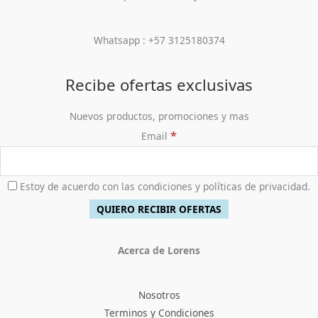
Whatsapp : +57 3125180374
Recibe ofertas exclusivas
Nuevos productos, promociones y mas
*
Email
Estoy de acuerdo con las condiciones y políticas de privacidad.
Acerca de Lorens
Nosotros
Terminos y Condiciones