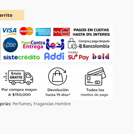
arrito
orías:
Perfumes
,
Fragancias Hombre