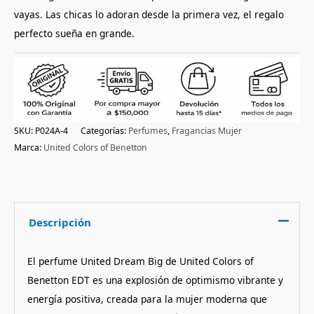
vayas. Las chicas lo adoran desde la primera vez, el regalo
perfecto sueña en grande.
SKU:
P024A-4
Categorías:
Perfumes
,
Fragancias Mujer
Marca:
United Colors of Benetton
Descripción
El perfume United Dream Big de United Colors of
Benetton EDT es una explosión de optimismo vibrante y
energía positiva, creada para la mujer moderna que