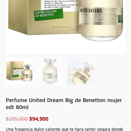
Perfume United Dream Big de Benetton mujer
edt 80ml
$
255,000
$
94,900
Una fragancia dulce caliente que te hara sentir segura donde