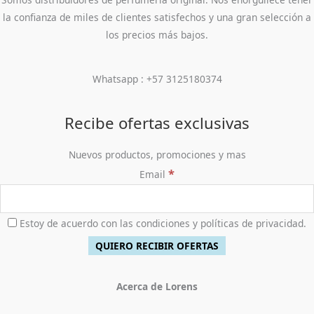
la confianza de miles de clientes satisfechos y una gran selección a
los precios más bajos.
Whatsapp : +57 3125180374
Recibe ofertas exclusivas
Nuevos productos, promociones y mas
*
Email
Estoy de acuerdo con las condiciones y políticas de privacidad.
Acerca de Lorens