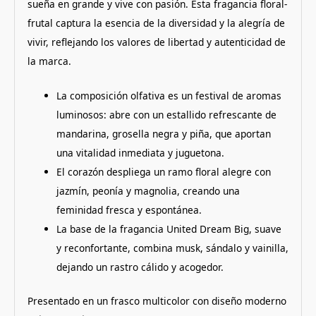
sueña en grande y vive con pasión. Esta fragancia floral-
frutal captura la esencia de la diversidad y la alegría de
vivir, reflejando los valores de libertad y autenticidad de
la marca.
La composición olfativa es un festival de aromas
luminosos: abre con un estallido refrescante de
mandarina, grosella negra y piña, que aportan
una vitalidad inmediata y juguetona.
El corazón despliega un ramo floral alegre con
jazmín, peonía y magnolia, creando una
feminidad fresca y espontánea.
La base de la fragancia United Dream Big, suave
y reconfortante, combina musk, sándalo y vainilla,
dejando un rastro cálido y acogedor.
Presentado en un frasco multicolor con diseño moderno