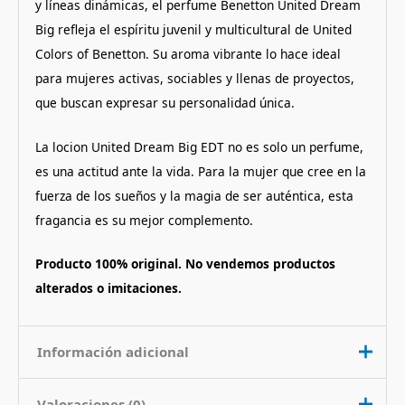
y líneas dinámicas, el perfume Benetton United Dream
Big refleja el espíritu juvenil y multicultural de United
Colors of Benetton. Su aroma vibrante lo hace ideal
para mujeres activas, sociables y llenas de proyectos,
que buscan expresar su personalidad única.
La locion United Dream Big EDT no es solo un perfume,
es una actitud ante la vida. Para la mujer que cree en la
fuerza de los sueños y la magia de ser auténtica, esta
fragancia es su mejor complemento.
Producto 100% original. No vendemos productos
alterados o imitaciones.
Información adicional
Valoraciones (0)