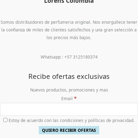
Lorens Colombia
Somos distribuidores de perfumeria original. Nos enorgullece tener
la confianza de miles de clientes satisfechos y una gran selección a
los precios más bajos.
Whatsapp : +57 3125180374
Recibe ofertas exclusivas
Nuevos productos, promociones y mas
*
Email
Estoy de acuerdo con las condiciones y políticas de privacidad.