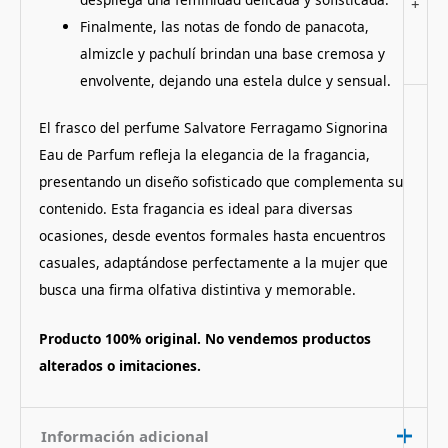
+
Finalmente, las notas de fondo de panacota,
almizcle y pachulí brindan una base cremosa y
envolvente, dejando una estela dulce y sensual.
El frasco del perfume Salvatore Ferragamo Signorina
Eau de Parfum refleja la elegancia de la fragancia,
presentando un diseño sofisticado que complementa su
contenido.
Esta fragancia es ideal para diversas
ocasiones, desde eventos formales hasta encuentros
casuales, adaptándose perfectamente a la mujer que
busca una firma olfativa distintiva y memorable.
Producto 100% original. No vendemos productos
alterados o imitaciones.
Información adicional