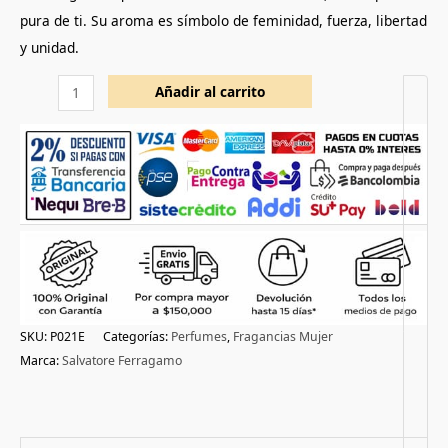
pura de ti. Su aroma es símbolo de feminidad, fuerza, libertad
y unidad.
Añadir al carrito
SKU:
P021E
Categorías:
Perfumes
,
Fragancias Mujer
Marca:
Salvatore Ferragamo