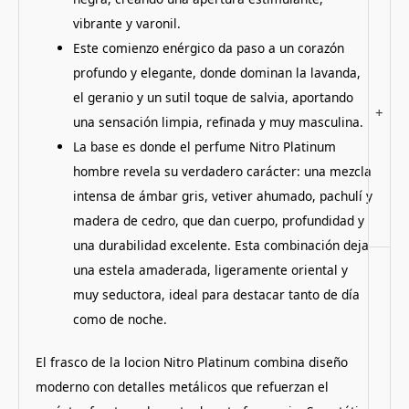
vibrante y varonil.
Este comienzo enérgico da paso a un corazón
profundo y elegante, donde dominan la lavanda,
el geranio y un sutil toque de salvia, aportando
+
una sensación limpia, refinada y muy masculina.
La base es donde el perfume Nitro Platinum
hombre revela su verdadero carácter: una mezcla
intensa de ámbar gris, vetiver ahumado, pachulí y
madera de cedro, que dan cuerpo, profundidad y
una durabilidad excelente. Esta combinación deja
una estela amaderada, ligeramente oriental y
muy seductora, ideal para destacar tanto de día
como de noche.
El frasco de la locion Nitro Platinum combina diseño
moderno con detalles metálicos que refuerzan el