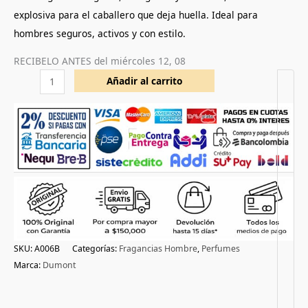
explosiva para el caballero que deja huella. Ideal para
hombres seguros, activos y con estilo.
RECIBELO ANTES del
miércoles 12, 08
Añadir al carrito
SKU:
A006B
Categorías:
Fragancias Hombre
,
Perfumes
Marca:
Dumont