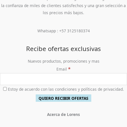
la confianza de miles de clientes satisfechos y una gran selección a
los precios más bajos.
Whatsapp : +57 3125180374
Recibe ofertas exclusivas
Nuevos productos, promociones y mas
*
Email
Estoy de acuerdo con las condiciones y políticas de privacidad.
Acerca de Lorens