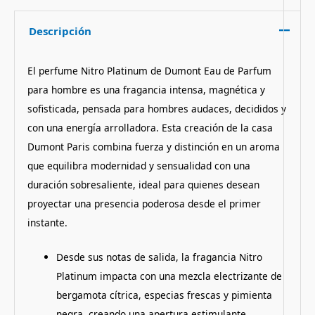
Descripción
El perfume Nitro Platinum de Dumont Eau de Parfum
para hombre es una fragancia intensa, magnética y
sofisticada, pensada para hombres audaces, decididos y
con una energía arrolladora. Esta creación de la casa
Dumont Paris combina fuerza y distinción en un aroma
que equilibra modernidad y sensualidad con una
duración sobresaliente, ideal para quienes desean
proyectar una presencia poderosa desde el primer
instante.
Desde sus notas de salida, la fragancia Nitro
Platinum impacta con una mezcla electrizante de
bergamota cítrica, especias frescas y pimienta
negra, creando una apertura estimulante,