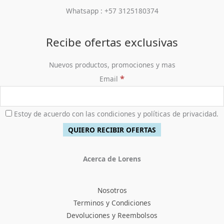
Whatsapp : +57 3125180374
Recibe ofertas exclusivas
Nuevos productos, promociones y mas
*
Email
Estoy de acuerdo con las condiciones y políticas de privacidad.
Acerca de Lorens
Nosotros
Terminos y Condiciones
Devoluciones y Reembolsos