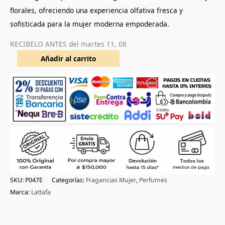
florales, ofreciendo una experiencia olfativa fresca y
sofisticada para la mujer moderna empoderada.
RECIBELO ANTES del
martes 11, 08
Añadir al carrito
SKU:
P047E
Categorías:
Fragancias Mujer
,
Perfumes
Marca:
Lattafa