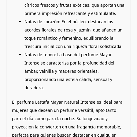
cítricos frescos y frutas exóticas, que aportan una
primera impresión refrescante y estimulante.
Notas de corazón: En el núcleo, destacan los
acordes florales de rosa y jazmín, que añaden un
toque romántico y femenino, equilibrando la
frescura inicial con una riqueza floral sofisticada.
Notas de fondo: La base del perfume Mayar
Intense se caracteriza por la profundidad del
ámbar, vainilla y maderas orientales,
proporcionando una estela cálida, sensual y
duradera.
El perfume Lattafa Mayar Natural Intense es ideal para
mujeres que desean un perfume versátil, apto tanto
para el día como para la noche. Su longevidad y
proyección la convierten en una fragancia memorable,
perfecta para quienes buscan destacar en cualquier