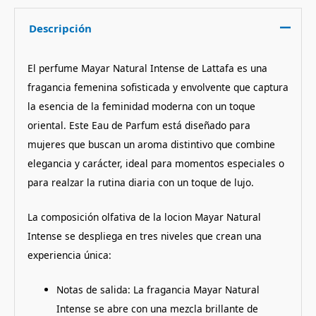
Descripción
El perfume Mayar Natural Intense de Lattafa es una
fragancia femenina sofisticada y envolvente que captura
la esencia de la feminidad moderna con un toque
oriental. Este Eau de Parfum está diseñado para
mujeres que buscan un aroma distintivo que combine
elegancia y carácter, ideal para momentos especiales o
para realzar la rutina diaria con un toque de lujo.
La composición olfativa de la locion Mayar Natural
Intense se despliega en tres niveles que crean una
experiencia única:
Notas de salida: La fragancia Mayar Natural
Intense se abre con una mezcla brillante de