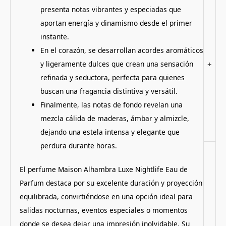
presenta notas vibrantes y especiadas que
aportan energía y dinamismo desde el primer
instante.
En el corazón, se desarrollan acordes aromáticos
y ligeramente dulces que crean una sensación
+
refinada y seductora, perfecta para quienes
buscan una fragancia distintiva y versátil.
Finalmente, las notas de fondo revelan una
mezcla cálida de maderas, ámbar y almizcle,
dejando una estela intensa y elegante que
perdura durante horas.
El perfume Maison Alhambra Luxe Nightlife Eau de
Parfum destaca por su excelente duración y proyección
equilibrada, convirtiéndose en una opción ideal para
salidas nocturnas, eventos especiales o momentos
donde se desea dejar una impresión inolvidable. Su