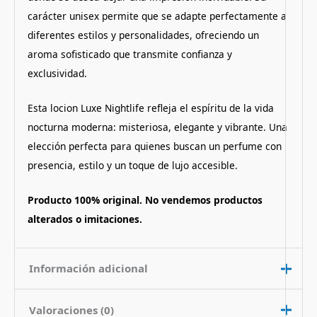
carácter unisex permite que se adapte perfectamente a
diferentes estilos y personalidades, ofreciendo un
aroma sofisticado que transmite confianza y
exclusividad.
Esta locion Luxe Nightlife refleja el espíritu de la vida
nocturna moderna: misteriosa, elegante y vibrante. Una
elección perfecta para quienes buscan un perfume con
presencia, estilo y un toque de lujo accesible.
Producto 100% original. No vendemos productos
alterados o imitaciones.
Información adicional
Valoraciones (0)
Contenido
100 ml