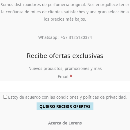
Somos distribuidores de perfumeria original. Nos enorgullece tener
la confianza de miles de clientes satisfechos y una gran selección a
los precios más bajos.
Whatsapp : +57 3125180374
Recibe ofertas exclusivas
Nuevos productos, promociones y mas
*
Email
Estoy de acuerdo con las condiciones y políticas de privacidad.
Acerca de Lorens