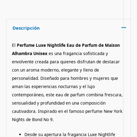
Descripción
El
Perfume Luxe Nightlife Eau de Parfum de Maison
Alhambra Unisex
es una fragancia sofisticada y
envolvente creada para quienes disfrutan de destacar
con un aroma moderno, elegante y lleno de
personalidad. Diseñado para hombres y mujeres que
aman las experiencias nocturnas y el lujo
contemporáneo, este eau de parfum combina frescura,
sensualidad y profundidad en una composición
cautivadora. Inspirado en el famoso perfume New York
Nights de Bond No 9.
Desde su apertura la fragancia Luxe Nightlife