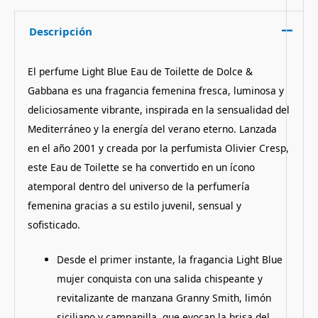
Descripción
El perfume Light Blue Eau de Toilette de Dolce &
Gabbana es una fragancia femenina fresca, luminosa y
deliciosamente vibrante, inspirada en la sensualidad del
Mediterráneo y la energía del verano eterno. Lanzada
en el año 2001 y creada por la perfumista Olivier Cresp,
este Eau de Toilette se ha convertido en un ícono
atemporal dentro del universo de la perfumería
femenina gracias a su estilo juvenil, sensual y
sofisticado.
Desde el primer instante, la fragancia Light Blue
mujer conquista con una salida chispeante y
revitalizante de manzana Granny Smith, limón
siciliano y campanilla, que evocan la brisa del