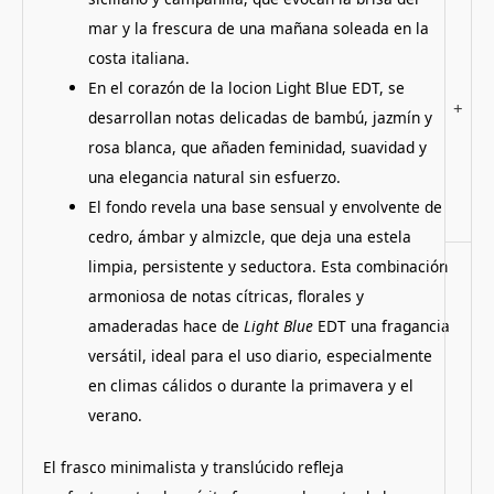
mar y la frescura de una mañana soleada en la
costa italiana.
En el corazón de la locion Light Blue EDT, se
+
desarrollan notas delicadas de bambú, jazmín y
rosa blanca, que añaden feminidad, suavidad y
una elegancia natural sin esfuerzo.
El fondo revela una base sensual y envolvente de
cedro, ámbar y almizcle, que deja una estela
limpia, persistente y seductora. Esta combinación
armoniosa de notas cítricas, florales y
amaderadas hace de
Light Blue
EDT una fragancia
versátil, ideal para el uso diario, especialmente
en climas cálidos o durante la primavera y el
verano.
El frasco minimalista y translúcido refleja