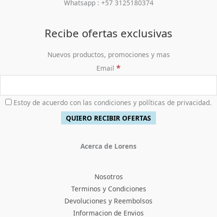
Whatsapp : +57 3125180374
Recibe ofertas exclusivas
Nuevos productos, promociones y mas
*
Email
Estoy de acuerdo con las condiciones y políticas de privacidad.
Acerca de Lorens
Nosotros
Terminos y Condiciones
Devoluciones y Reembolsos
Informacion de Envios