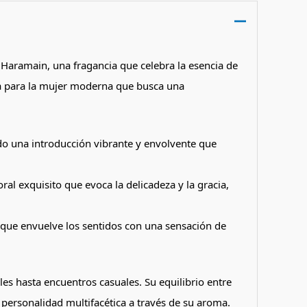
 Haramain, una fragancia que celebra la esencia de
ada para la mujer moderna que busca una
ndo una introducción vibrante y envolvente que
ral exquisito que evoca la delicadeza y la gracia,
 que envuelve los sentidos con una sensación de
les hasta encuentros casuales.
Su equilibrio entre
 personalidad multifacética a través de su aroma.