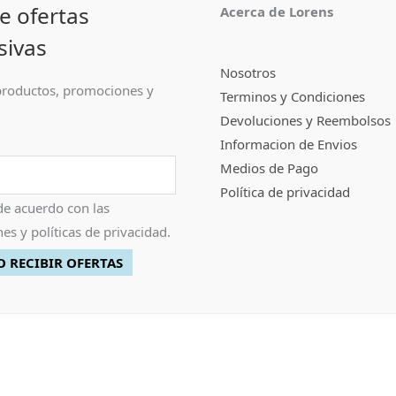
e ofertas
Acerca de Lorens
sivas
Nosotros
roductos, promociones y
Terminos y Condiciones
Devoluciones y Reembolsos
Informacion de Envios
Medios de Pago
Política de privacidad
de acuerdo con las
es y políticas de privacidad.