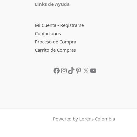
Links de Ayuda
Mi Cuenta - Registrarse
Contactanos
Proceso de Compra
Carrito de Compras
Powered by Lorens Colombia