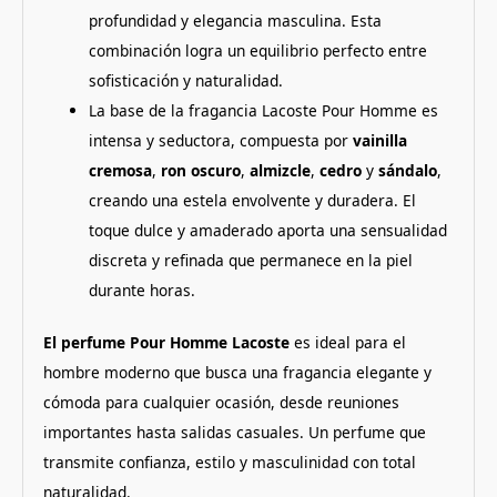
profundidad y elegancia masculina. Esta
combinación logra un equilibrio perfecto entre
sofisticación y naturalidad.
La base de la fragancia Lacoste Pour Homme es
intensa y seductora, compuesta por
vainilla
cremosa
,
ron oscuro
,
almizcle
,
cedro
y
sándalo
,
creando una estela envolvente y duradera. El
toque dulce y amaderado aporta una sensualidad
discreta y refinada que permanece en la piel
durante horas.
El perfume Pour Homme Lacoste
es ideal para el
hombre moderno que busca una fragancia elegante y
cómoda para cualquier ocasión, desde reuniones
importantes hasta salidas casuales. Un perfume que
transmite confianza, estilo y masculinidad con total
naturalidad.