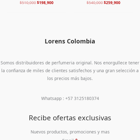
$
510,000
$
198,900
$
540,000
$
259,900
Lorens Colombia
Somos distribuidores de perfumeria original. Nos enorgullece tener
la confianza de miles de clientes satisfechos y una gran selección a
los precios más bajos.
Whatsapp : +57 3125180374
Recibe ofertas exclusivas
Nuevos productos, promociones y mas