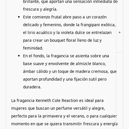
brillante, que aportan una sensación inmediata de
frescura y alegría.
Este comienzo frutal abre paso a un corazón
delicado y femenino, donde la frangipani exótica,
+
el lirio acuático y la violeta dulce se entrelazan
para crear un bouquet floral lleno de luz y
feminidad.
En el fondo, la fragancia se asienta sobre una
base suave y envolvente de almizcle blanco,
ámbar cálido y un toque de madera cremosa, que
aportan profundidad y una fijación sutil pero
duradera.
La fragancia Kenneth Cole Reaction es ideal para
mujeres que buscan un perfume versátil y alegre,
perfecto para la primavera y el verano, o para cualquier
momento en que se quiera transmitir frescura y energía