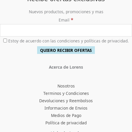
Nuevos productos, promociones y mas
*
Email
Estoy de acuerdo con las condiciones y políticas de privacidad.
Acerca de Lorens
Nosotros
Terminos y Condiciones
Devoluciones y Reembolsos
Informacion de Envios
Medios de Pago
Política de privacidad
Facebook
Instagram
TikTok
Pinterest
X
YouTube