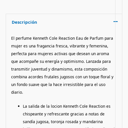
Descripción
El perfume Kenneth Cole Reaction Eau de Parfum para
mujer es una fragancia fresca, vibrante y femenina,
perfecta para mujeres activas que desean un aroma
que acompañe su energía y optimismo. Lanzada para
transmitir juventud y dinamismo, esta composición
combina acordes frutales jugosos con un toque floral y
un fondo suave que la hace irresistible para el uso
diario.
La salida de la locion Kenneth Cole Reaction es
chispeante y refrescante gracias a notas de
sandía jugosa, toronja rosada y mandarina