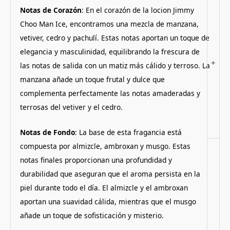
Notas de Corazón
: En el corazón de la locion Jimmy
Choo Man Ice, encontramos una mezcla de manzana,
vetiver, cedro y pachulí. Estas notas aportan un toque de
elegancia y masculinidad, equilibrando la frescura de
+
las notas de salida con un matiz más cálido y terroso. La
manzana añade un toque frutal y dulce que
complementa perfectamente las notas amaderadas y
terrosas del vetiver y el cedro.
Notas de Fondo
: La base de esta fragancia está
compuesta por almizcle, ambroxan y musgo. Estas
notas finales proporcionan una profundidad y
durabilidad que aseguran que el aroma persista en la
piel durante todo el día. El almizcle y el ambroxan
aportan una suavidad cálida, mientras que el musgo
añade un toque de sofisticación y misterio.