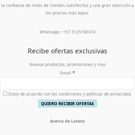
la confianza de miles de clientes satisfechos y una gran selección a
los precios más bajos.
Whatsapp : +57 3125180374
Recibe ofertas exclusivas
Nuevos productos, promociones y mas
*
Email
Estoy de acuerdo con las condiciones y políticas de privacidad.
Acerca de Lorens