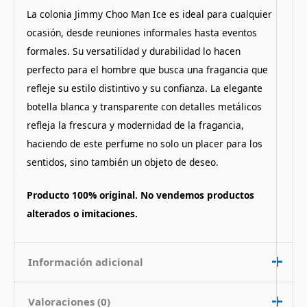
La colonia Jimmy Choo Man Ice es ideal para cualquier
ocasión, desde reuniones informales hasta eventos
formales. Su versatilidad y durabilidad lo hacen
perfecto para el hombre que busca una fragancia que
refleje su estilo distintivo y su confianza. La elegante
botella blanca y transparente con detalles metálicos
refleja la frescura y modernidad de la fragancia,
haciendo de este perfume no solo un placer para los
sentidos, sino también un objeto de deseo.
Producto 100% original. No vendemos productos
alterados o imitaciones.
Información adicional
Valoraciones (0)
Contenido
100 ml