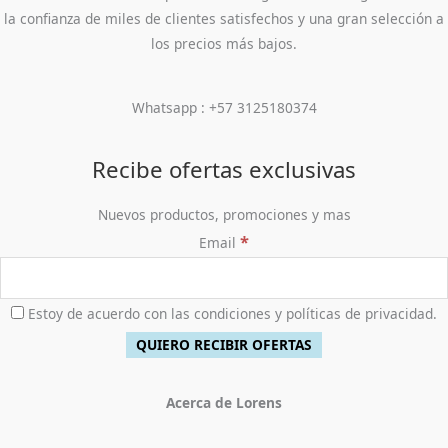
la confianza de miles de clientes satisfechos y una gran selección a
los precios más bajos.
Whatsapp : +57 3125180374
Recibe ofertas exclusivas
Nuevos productos, promociones y mas
*
Email
Estoy de acuerdo con las condiciones y políticas de privacidad.
Acerca de Lorens