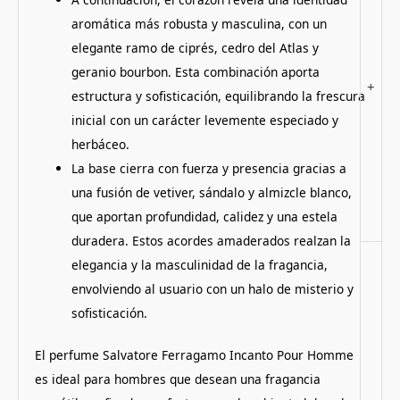
aromática más robusta y masculina, con un
elegante ramo de ciprés, cedro del Atlas y
geranio bourbon. Esta combinación aporta
+
estructura y sofisticación, equilibrando la frescura
inicial con un carácter levemente especiado y
herbáceo.
La base cierra con fuerza y presencia gracias a
una fusión de vetiver, sándalo y almizcle blanco,
que aportan profundidad, calidez y una estela
duradera. Estos acordes amaderados realzan la
elegancia y la masculinidad de la fragancia,
envolviendo al usuario con un halo de misterio y
sofisticación.
El perfume Salvatore Ferragamo Incanto Pour Homme
es ideal para hombres que desean una fragancia