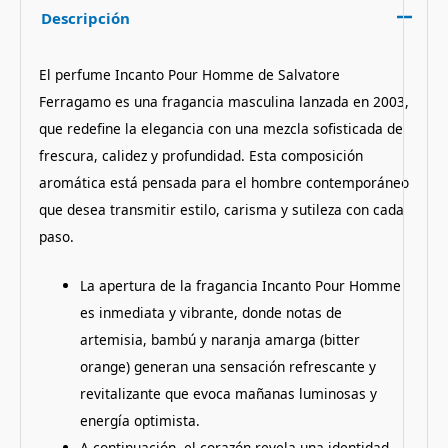
Descripción
El perfume Incanto Pour Homme de Salvatore
Ferragamo es una fragancia masculina lanzada en 2003,
que redefine la elegancia con una mezcla sofisticada de
frescura, calidez y profundidad. Esta composición
aromática está pensada para el hombre contemporáneo
que desea transmitir estilo, carisma y sutileza con cada
paso.
La apertura de la fragancia Incanto Pour Homme
es inmediata y vibrante, donde notas de
artemisia, bambú y naranja amarga (bitter
orange) generan una sensación refrescante y
revitalizante que evoca mañanas luminosas y
energía optimista.
A continuación, el corazón revela una identidad