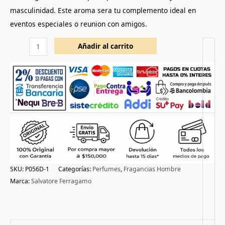
masculinidad. Este aroma sera tu complemento ideal en
eventos especiales o reunion con amigos.
Añadir al carrito
SKU:
P056D-1
Categorías:
Perfumes
,
Fragancias Hombre
Marca:
Salvatore Ferragamo