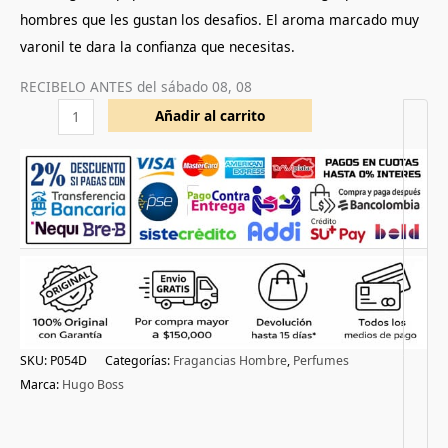
hombres que les gustan los desafios. El aroma marcado muy
varonil te dara la confianza que necesitas.
RECIBELO ANTES del
sábado 08, 08
Añadir al carrito
SKU:
P054D
Categorías:
Fragancias Hombre
,
Perfumes
Marca:
Hugo Boss