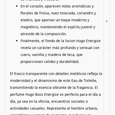
En el corazón, aparecen notas aromáticas y
florales de fresia, nuez moscada, coriandro y
enebro, que aportan un toque moderno y
+
magnético, manteniendo el espíritu juvenil y
atrevido de la composición.
Finalmente, el fondo de la locion Hugo Energise
revela un carácter más profundo y sensual con
cuero, vainilla y madera de teca, que
proporcionan calidez y durabilidad.
El frasco transparente con detalles metálicos refleja la
modernidad y el dinamismo de este Eau de Toilette,
transmitiendo la esencia vibrante de la fragancia. El
perfume Hugo Boss Energise es perfecto para el día a
día, ya sea en la oficina, encuentros sociales o
actividades casuales. Representa al hombre urbano,