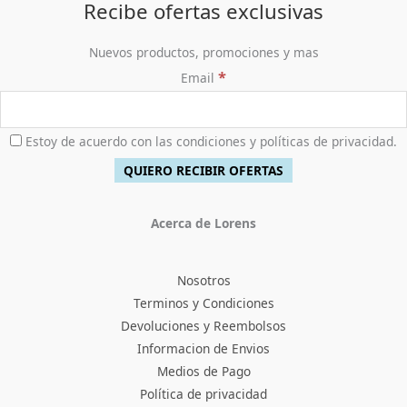
Recibe ofertas exclusivas
Nuevos productos, promociones y mas
*
Email
Estoy de acuerdo con las condiciones y políticas de privacidad.
Acerca de Lorens
Nosotros
Terminos y Condiciones
Devoluciones y Reembolsos
Informacion de Envios
Medios de Pago
Política de privacidad