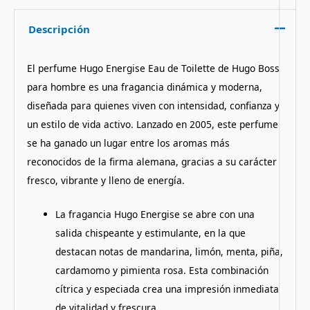
Descripción
El perfume Hugo Energise Eau de Toilette de Hugo Boss
para hombre es una fragancia dinámica y moderna,
diseñada para quienes viven con intensidad, confianza y
un estilo de vida activo. Lanzado en 2005, este perfume
se ha ganado un lugar entre los aromas más
reconocidos de la firma alemana, gracias a su carácter
fresco, vibrante y lleno de energía.
La fragancia Hugo Energise se abre con una
salida chispeante y estimulante, en la que
destacan notas de mandarina, limón, menta, piña,
cardamomo y pimienta rosa. Esta combinación
cítrica y especiada crea una impresión inmediata
de vitalidad y frescura.