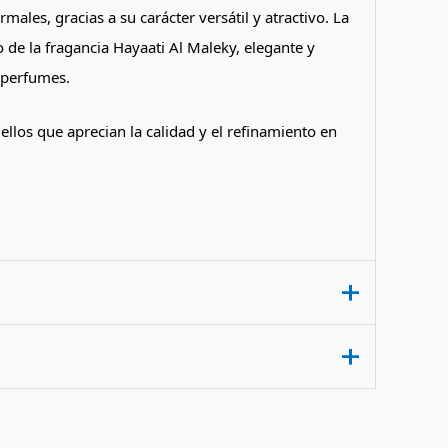
ales, gracias a su carácter versátil y atractivo. La
 de la fragancia Hayaati Al Maleky, elegante y
e perfumes.
llos que aprecian la calidad y el refinamiento en