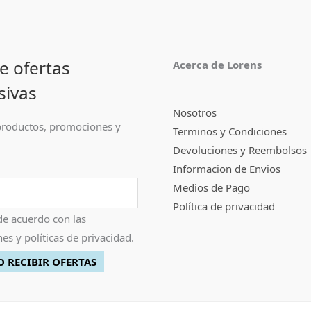
e ofertas
Acerca de Lorens
sivas
Nosotros
roductos, promociones y
Terminos y Condiciones
Devoluciones y Reembolsos
Informacion de Envios
Medios de Pago
Política de privacidad
de acuerdo con las
es y políticas de privacidad.