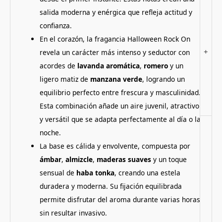
salida moderna y enérgica que refleja actitud y
confianza.
En el corazón, la fragancia Halloween Rock On
+
revela un carácter más intenso y seductor con
acordes de
lavanda aromática
,
romero
y un
ligero matiz de
manzana verde
, logrando un
equilibrio perfecto entre frescura y masculinidad.
Esta combinación añade un aire juvenil, atractivo
y versátil que se adapta perfectamente al día o la
noche.
La base es cálida y envolvente, compuesta por
ámbar
,
almizcle
,
maderas suaves
y un toque
sensual de
haba tonka
, creando una estela
duradera y moderna. Su fijación equilibrada
permite disfrutar del aroma durante varias horas
sin resultar invasivo.