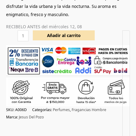
disfrutar la vida urbana y la vida nocturna. Su aroma es
enigmatico, fresco y masculino.
RECIBELO ANTES del
miércoles 12, 08
Añadir al carrito
SKU:
A006D
Categorías:
Perfumes
,
Fragancias Hombre
Marca:
Jesus Del Pozo