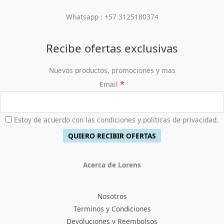
Whatsapp : +57 3125180374
Recibe ofertas exclusivas
Nuevos productos, promociones y mas
*
Email
Estoy de acuerdo con las condiciones y políticas de privacidad.
Acerca de Lorens
Nosotros
Terminos y Condiciones
Devoluciones y Reembolsos