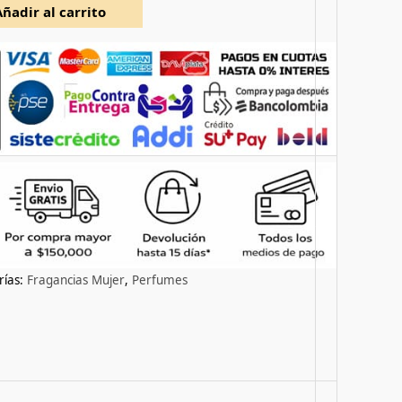
Añadir al carrito
rías:
Fragancias Mujer
,
Perfumes