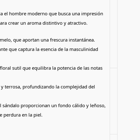
para el hombre moderno que busca una impresión
a crear un aroma distintivo y atractivo.
melo, que aportan una frescura instantánea.
te que captura la esencia de la masculinidad
ral sutil que equilibra la potencia de las notas
 y terrosa, profundizando la complejidad del
l sándalo proporcionan un fondo cálido y leñoso,
 perdura en la piel.