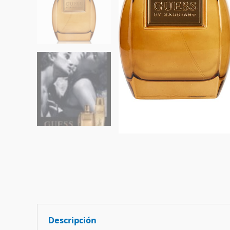
Descripción