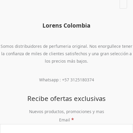
Lorens Colombia
Somos distribuidores de perfumeria original. Nos enorgullece tener
la confianza de miles de clientes satisfechos y una gran selección a
los precios más bajos.
Whatsapp : +57 3125180374
Recibe ofertas exclusivas
Nuevos productos, promociones y mas
*
Email