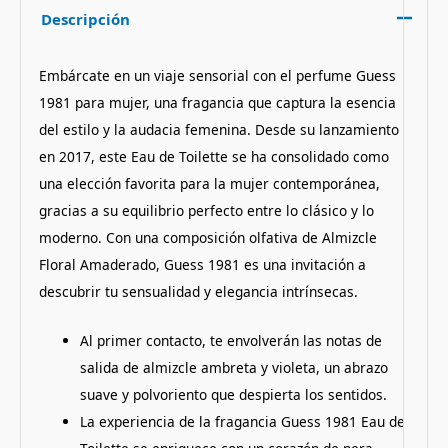
Descripción
Embárcate en un viaje sensorial con el perfume Guess
1981 para mujer, una fragancia que captura la esencia
del estilo y la audacia femenina. Desde su lanzamiento
en 2017, este Eau de Toilette se ha consolidado como
una elección favorita para la mujer contemporánea,
gracias a su equilibrio perfecto entre lo clásico y lo
moderno. Con una composición olfativa de Almizcle
Floral Amaderado, Guess 1981 es una invitación a
descubrir tu sensualidad y elegancia intrínsecas.
Al primer contacto, te envolverán las notas de
salida de almizcle ambreta y violeta, un abrazo
suave y polvoriento que despierta los sentidos.
La experiencia de la fragancia Guess 1981 Eau de