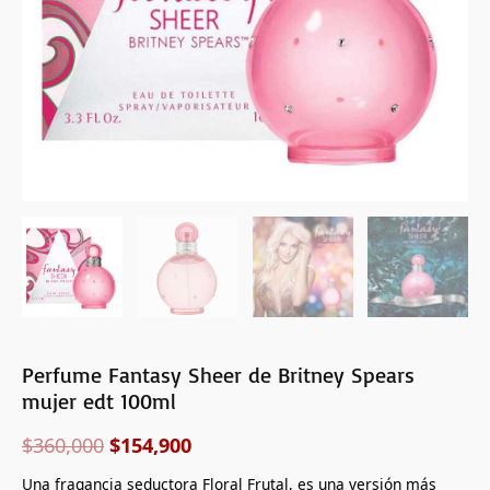
Perfume Fantasy Sheer de Britney Spears
mujer edt 100ml
$
360,000
$
154,900
Una fragancia seductora Floral Frutal, es una versión más