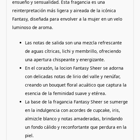
ensueño y sensualidad. Esta fragancia es una
reinterpretación más ligera y aireada de la icónica
Fantasy, diseñada para envolver a la mujer en un velo
luminoso de aroma.
Las notas de salida son una mezcla refrescante
de aguas cítricas, lichi y membrillo, ofreciendo
una apertura chispeante y energizante.
En el corazón, la locion Fantasy Sheer se adorna
con delicadas notas de lirio del valle y nenúfar,
creando un bouquet floral acuático que captura la
esencia de la feminidad suave y etérea.
La base de la fragancia Fantasy Sheer se sumerge
en la indulgencia con acordes de cupcake, iris,
almizcle blanco y notas amaderadas, brindando
un fondo cálido y reconfortante que perdura en la
piel.