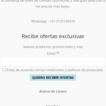
la confianza de miles de clientes satisfechos y una gran selección a
los precios más bajos.
Whatsapp : +57 3125180374
Recibe ofertas exclusivas
Nuevos productos, promociones y mas
*
Email
Estoy de acuerdo con las condiciones y políticas de privacidad.
Acerca de Lorens