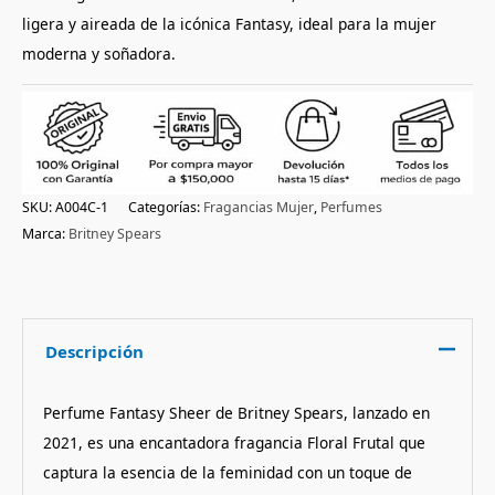
ligera y aireada de la icónica Fantasy, ideal para la mujer
moderna y soñadora.
SKU:
A004C-1
Categorías:
Fragancias Mujer
,
Perfumes
Marca:
Britney Spears
Descripción
Perfume Fantasy Sheer de Britney Spears, lanzado en
2021, es una encantadora fragancia Floral Frutal que
captura la esencia de la feminidad con un toque de