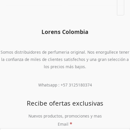
Lorens Colombia
Somos distribuidores de perfumeria original. Nos enorgullece tener
la confianza de miles de clientes satisfechos y una gran selección a
los precios más bajos.
Whatsapp : +57 3125180374
Recibe ofertas exclusivas
Nuevos productos, promociones y mas
*
Email