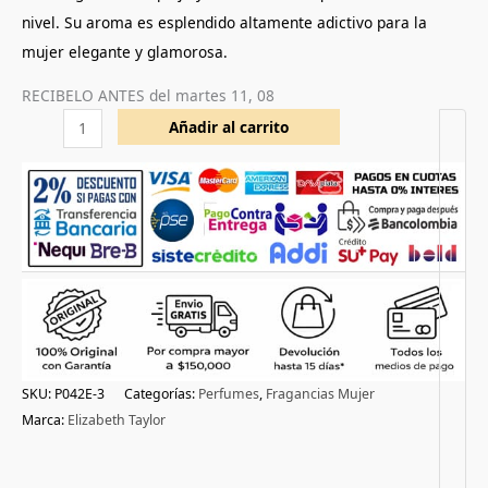
nivel. Su aroma es esplendido altamente adictivo para la
mujer elegante y glamorosa.
RECIBELO ANTES del
martes 11, 08
Añadir al carrito
SKU:
P042E-3
Categorías:
Perfumes
,
Fragancias Mujer
Marca:
Elizabeth Taylor