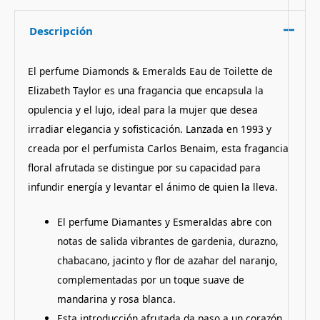
Descripción
El perfume Diamonds & Emeralds Eau de Toilette de
Elizabeth Taylor es una fragancia que encapsula la
opulencia y el lujo, ideal para la mujer que desea
irradiar elegancia y sofisticación. Lanzada en 1993 y
creada por el perfumista Carlos Benaim, esta fragancia
floral afrutada se distingue por su capacidad para
infundir energía y levantar el ánimo de quien la lleva.
El perfume Diamantes y Esmeraldas abre con
notas de salida vibrantes de gardenia, durazno,
chabacano, jacinto y flor de azahar del naranjo,
complementadas por un toque suave de
mandarina y rosa blanca.
Esta introducción afrutada da paso a un corazón