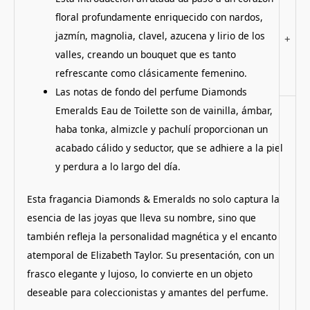
floral profundamente enriquecido con nardos,
jazmín, magnolia, clavel, azucena y lirio de los
+
valles, creando un bouquet que es tanto
refrescante como clásicamente femenino.
Las notas de fondo del perfume Diamonds
Emeralds Eau de Toilette son de vainilla, ámbar,
haba tonka, almizcle y pachulí proporcionan un
acabado cálido y seductor, que se adhiere a la piel
y perdura a lo largo del día.
Esta fragancia Diamonds & Emeralds no solo captura la
esencia de las joyas que lleva su nombre, sino que
también refleja la personalidad magnética y el encanto
atemporal de Elizabeth Taylor. Su presentación, con un
frasco elegante y lujoso, lo convierte en un objeto
deseable para coleccionistas y amantes del perfume​.