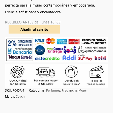
perfecta para la mujer contemporánea y empoderada.
Esencia sofisticada y encantadora.
RECIBELO ANTES del
lunes 10, 08
Añadir al carrito
SKU:
P045A-1
Categorías:
Perfumes
,
Fragancias Mujer
Marca:
Coach