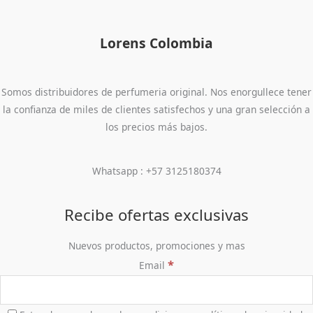
Lorens Colombia
Somos distribuidores de perfumeria original. Nos enorgullece tener
la confianza de miles de clientes satisfechos y una gran selección a
los precios más bajos.
Whatsapp : +57 3125180374
Recibe ofertas exclusivas
Nuevos productos, promociones y mas
*
Email