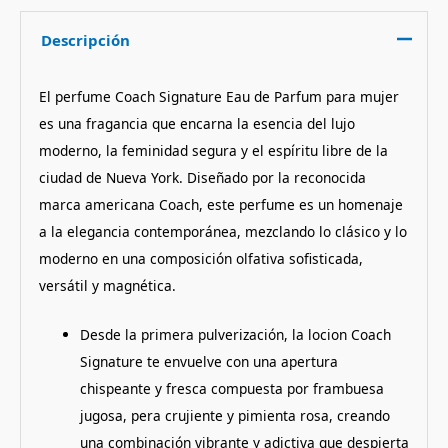
Descripción
El perfume Coach Signature Eau de Parfum para mujer
es una fragancia que encarna la esencia del lujo
moderno, la feminidad segura y el espíritu libre de la
ciudad de Nueva York. Diseñado por la reconocida
marca americana Coach, este perfume es un homenaje
a la elegancia contemporánea, mezclando lo clásico y lo
moderno en una composición olfativa sofisticada,
versátil y magnética.
Desde la primera pulverización, la locion Coach
Signature te envuelve con una apertura
chispeante y fresca compuesta por frambuesa
jugosa, pera crujiente y pimienta rosa, creando
una combinación vibrante y adictiva que despierta