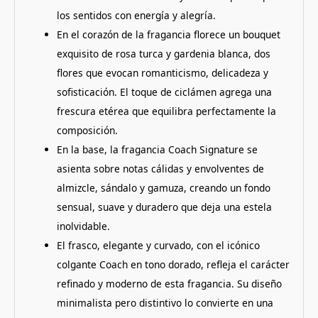
los sentidos con energía y alegría.
En el corazón de la fragancia florece un bouquet
exquisito de rosa turca y gardenia blanca, dos
flores que evocan romanticismo, delicadeza y
sofisticación. El toque de ciclámen agrega una
frescura etérea que equilibra perfectamente la
composición.
En la base, la fragancia Coach Signature se
asienta sobre notas cálidas y envolventes de
almizcle, sándalo y gamuza, creando un fondo
sensual, suave y duradero que deja una estela
inolvidable.
El frasco, elegante y curvado, con el icónico
colgante Coach en tono dorado, refleja el carácter
refinado y moderno de esta fragancia. Su diseño
minimalista pero distintivo lo convierte en una