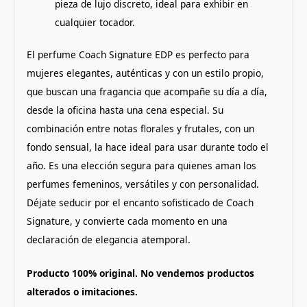
pieza de lujo discreto, ideal para exhibir en
cualquier tocador.
El perfume Coach Signature EDP es perfecto para
mujeres elegantes, auténticas y con un estilo propio,
que buscan una fragancia que acompañe su día a día,
desde la oficina hasta una cena especial. Su
combinación entre notas florales y frutales, con un
fondo sensual, la hace ideal para usar durante todo el
año. Es una elección segura para quienes aman los
perfumes femeninos, versátiles y con personalidad.
Déjate seducir por el encanto sofisticado de Coach
Signature, y convierte cada momento en una
declaración de elegancia atemporal.
Producto 100% original. No vendemos productos
alterados o imitaciones.