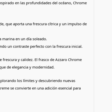
 Inspirado en las profundidades del océano, Chrome
e, que aporta una frescura cítrica y un impulso de
sa marina en un día soleado.
 un contraste perfecto con la frescura inicial.
e frescura y calidez. El frasco de Azzaro Chrome
oque de elegancia y modernidad.
xplorando los límites y descubriendo nuevas
reme se convierte en una adición esencial para