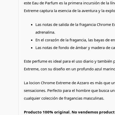
este Eau de Parfum es la primera incursión de la l
Extreme captura la esencia de la aventura y la expl
Las notas de salida de la fragancia Chrome E
adrenalina.
En el corazón de la fragancia, las bayas de 
Las notas de fondo de ámbar y madera de cac
Este perfume es ideal para el uso diario y también 
Extreme, con su diseño en un profundo azul marino,
La locion Chrome Extreme de Azzaro es más que una 
sensaciones. Perfecto para el hombre que busca un
cualquier colección de fragancias masculinas​.
Producto 100% original. No vendemos producto