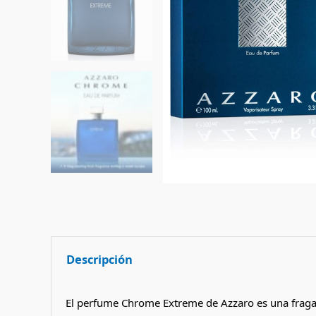
Descripción
El perfume Chrome Extreme de Azzaro es una fragan