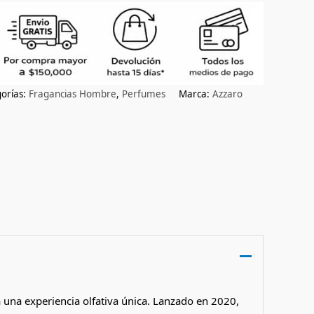
orías:
Fragancias Hombre
,
Perfumes
Marca:
Azzaro
una experiencia olfativa única. Lanzado en 2020,