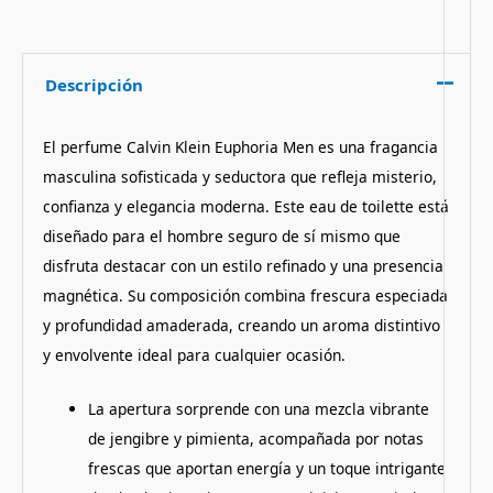
Descripción
El perfume Calvin Klein Euphoria Men es una fragancia
masculina sofisticada y seductora que refleja misterio,
confianza y elegancia moderna. Este eau de toilette está
diseñado para el hombre seguro de sí mismo que
disfruta destacar con un estilo refinado y una presencia
magnética. Su composición combina frescura especiada
y profundidad amaderada, creando un aroma distintivo
y envolvente ideal para cualquier ocasión.
La apertura sorprende con una mezcla vibrante
de jengibre y pimienta, acompañada por notas
frescas que aportan energía y un toque intrigante