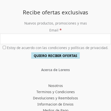
Recibe ofertas exclusivas
Nuevos productos, promociones y mas
*
Email
Estoy de acuerdo con las condiciones y políticas de privacidad.
Acerca de Lorens
Nosotros
Terminos y Condiciones
Devoluciones y Reembolsos
Informacion de Envios
Medios de Pago