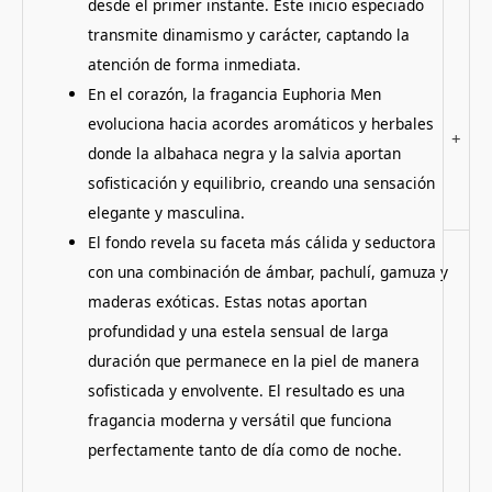
desde el primer instante. Este inicio especiado
transmite dinamismo y carácter, captando la
atención de forma inmediata.
En el corazón, la fragancia Euphoria Men
evoluciona hacia acordes aromáticos y herbales
+
donde la albahaca negra y la salvia aportan
sofisticación y equilibrio, creando una sensación
elegante y masculina.
El fondo revela su faceta más cálida y seductora
con una combinación de ámbar, pachulí, gamuza y
maderas exóticas. Estas notas aportan
profundidad y una estela sensual de larga
duración que permanece en la piel de manera
sofisticada y envolvente. El resultado es una
fragancia moderna y versátil que funciona
perfectamente tanto de día como de noche.