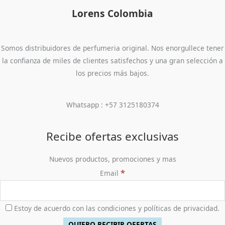
Lorens Colombia
Somos distribuidores de perfumeria original. Nos enorgullece tener
la confianza de miles de clientes satisfechos y una gran selección a
los precios más bajos.
Whatsapp : +57 3125180374
Recibe ofertas exclusivas
Nuevos productos, promociones y mas
*
Email
Estoy de acuerdo con las condiciones y políticas de privacidad.