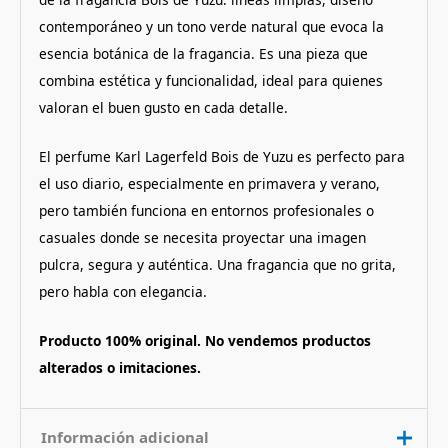
contemporáneo y un tono verde natural que evoca la
esencia botánica de la fragancia. Es una pieza que
combina estética y funcionalidad, ideal para quienes
valoran el buen gusto en cada detalle.
El perfume Karl Lagerfeld Bois de Yuzu es perfecto para
el uso diario, especialmente en primavera y verano,
pero también funciona en entornos profesionales o
casuales donde se necesita proyectar una imagen
pulcra, segura y auténtica. Una fragancia que no grita,
pero habla con elegancia.
Producto 100% original. No vendemos productos
alterados o imitaciones.
Información adicional