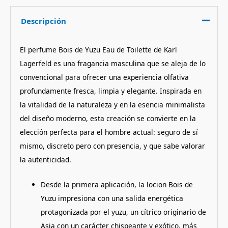
Descripción
El perfume Bois de Yuzu Eau de Toilette de Karl
Lagerfeld es una fragancia masculina que se aleja de lo
convencional para ofrecer una experiencia olfativa
profundamente fresca, limpia y elegante. Inspirada en
la vitalidad de la naturaleza y en la esencia minimalista
del diseño moderno, esta creación se convierte en la
elección perfecta para el hombre actual: seguro de sí
mismo, discreto pero con presencia, y que sabe valorar
la autenticidad.
Desde la primera aplicación, la locion Bois de
Yuzu impresiona con una salida energética
protagonizada por el yuzu, un cítrico originario de
Asia con un carácter chispeante y exótico, más