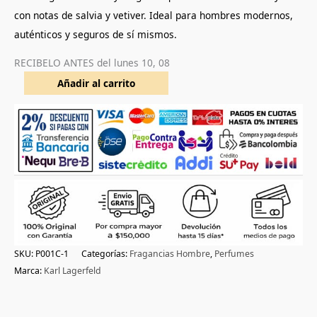
con notas de salvia y vetiver. Ideal para hombres modernos,
auténticos y seguros de sí mismos.
RECIBELO ANTES del
lunes 10, 08
Añadir al carrito
SKU:
P001C-1
Categorías:
Fragancias Hombre
,
Perfumes
Marca:
Karl Lagerfeld