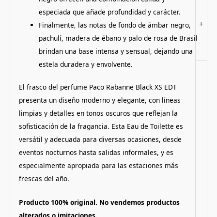
especiada que añade profundidad y carácter.
+
Finalmente, las notas de fondo de ámbar negro,
pachulí, madera de ébano y palo de rosa de Brasil
brindan una base intensa y sensual, dejando una
estela duradera y envolvente.
El frasco del perfume Paco Rabanne Black XS EDT
presenta un diseño moderno y elegante, con líneas
limpias y detalles en tonos oscuros que reflejan la
sofisticación de la fragancia.
Esta Eau de Toilette es
versátil y adecuada para diversas ocasiones, desde
eventos nocturnos hasta salidas informales, y es
especialmente apropiada para las estaciones más
frescas del año.
Producto 100% original. No vendemos productos
alterados o imitaciones.