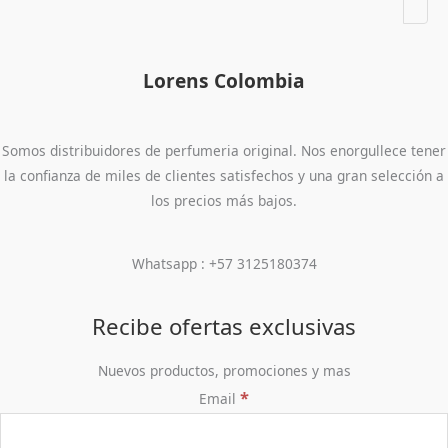
Lorens Colombia
Somos distribuidores de perfumeria original. Nos enorgullece tener
la confianza de miles de clientes satisfechos y una gran selección a
los precios más bajos.
Whatsapp : +57 3125180374
Recibe ofertas exclusivas
Nuevos productos, promociones y mas
*
Email