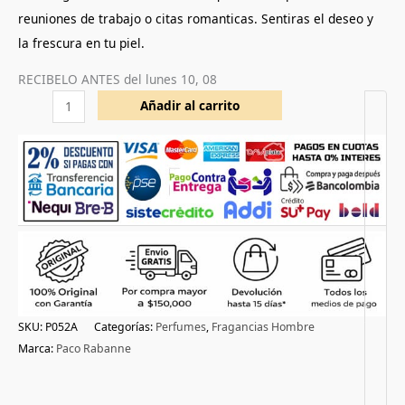
reuniones de trabajo o citas romanticas. Sentiras el deseo y
la frescura en tu piel.
RECIBELO ANTES del
lunes 10, 08
Añadir al carrito
SKU:
P052A
Categorías:
Perfumes
,
Fragancias Hombre
Marca:
Paco Rabanne