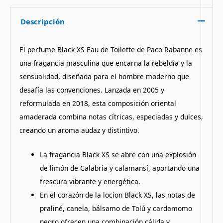
Descripción
El perfume Black XS Eau de Toilette de Paco Rabanne es
una fragancia masculina que encarna la rebeldía y la
sensualidad, diseñada para el hombre moderno que
desafía las convenciones.
Lanzada en 2005 y
reformulada en 2018, esta composición oriental
amaderada combina notas cítricas, especiadas y dulces,
creando un aroma audaz y distintivo.
La fragancia Black XS se abre con una explosión
de limón de Calabria y calamansí, aportando una
frescura vibrante y energética.
En el corazón de la locion Black XS, las notas de
praliné, canela, bálsamo de Tolú y cardamomo
negro ofrecen una combinación cálida y