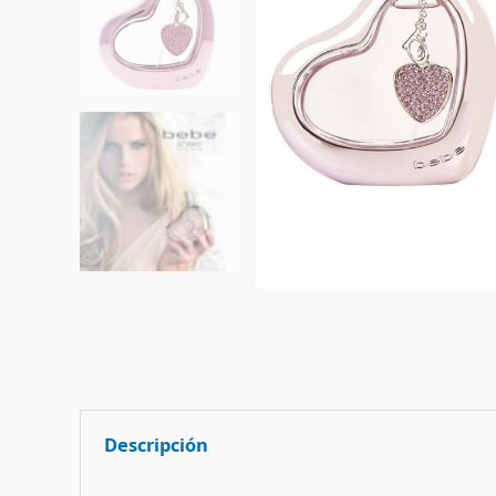
Descripción