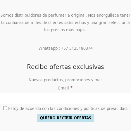
Somos distribuidores de perfumeria original. Nos enorgullece tener
la confianza de miles de clientes satisfechos y una gran selección a
los precios más bajos.
Whatsapp : +57 3125180374
Recibe ofertas exclusivas
Nuevos productos, promociones y mas
*
Email
Estoy de acuerdo con las condiciones y políticas de privacidad.