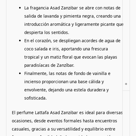
La fragancia Asad Zanzibar se abre con notas de
salida de lavanda y pimienta negra, creando una
introducción aromática y ligeramente picante que
despierta los sentidos.
En el corazón, se despliegan acordes de agua de
coco salada e iris, aportando una frescura
tropical y un matiz floral que evocan las playas
paradisíacas de Zanzíbar.
Finalmente, las notas de fondo de vainilla e
incienso proporcionan una base cálida y
+
envolvente, dejando una estela duradera y
sofisticada.
El perfume Lattafa Asad Zanzibar es ideal para diversas
ocasiones, desde eventos formales hasta encuentros
casuales, gracias a su versatilidad y equilibrio entre