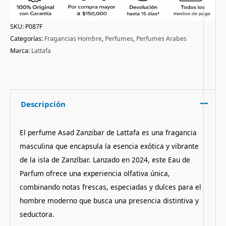
SKU:
P087F
Categorías:
Fragancias Hombre
,
Perfumes
,
Perfumes Arabes
Marca:
Lattafa
Descripción
El perfume Asad Zanzibar de Lattafa es una fragancia
masculina que encapsula la esencia exótica y vibrante
de la isla de Zanzíbar. Lanzado en 2024, este Eau de
Parfum ofrece una experiencia olfativa única,
combinando notas frescas, especiadas y dulces para el
hombre moderno que busca una presencia distintiva y
seductora.