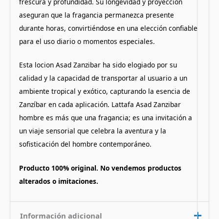
frescura y profundidad. Su longevidad y proyección
aseguran que la fragancia permanezca presente
durante horas, convirtiéndose en una elección confiable
para el uso diario o momentos especiales.
Esta locion Asad Zanzibar ha sido elogiado por su
calidad y la capacidad de transportar al usuario a un
ambiente tropical y exótico, capturando la esencia de
Zanzíbar en cada aplicación. Lattafa Asad Zanzibar
hombre es más que una fragancia; es una invitación a
un viaje sensorial que celebra la aventura y la
sofisticación del hombre contemporáneo.
Producto 100% original. No vendemos productos
alterados o imitaciones.
Información adicional