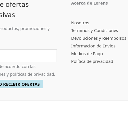
e ofertas
Acerca de Lorens
sivas
Nosotros
roductos, promociones y
Terminos y Condiciones
Devoluciones y Reembolsos
Informacion de Envios
Medios de Pago
Política de privacidad
de acuerdo con las
es y políticas de privacidad.