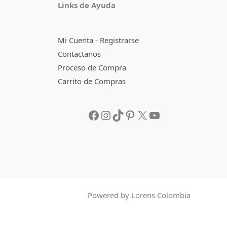
Links de Ayuda
Mi Cuenta - Registrarse
Contactanos
Proceso de Compra
Carrito de Compras
Powered by Lorens Colombia