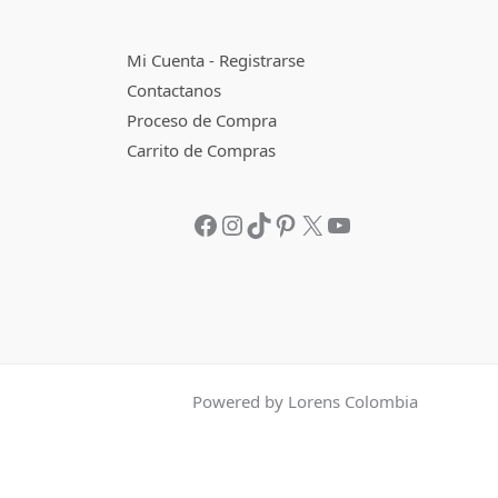
Mi Cuenta - Registrarse
Contactanos
Proceso de Compra
Carrito de Compras
Powered by Lorens Colombia