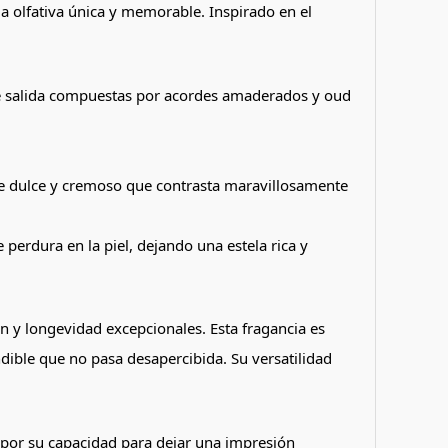
a olfativa única y memorable. Inspirado en el
de salida compuestas por acordes amaderados y oud
que dulce y cremoso que contrasta maravillosamente
perdura en la piel, dejando una estela rica y
n y longevidad excepcionales. Esta fragancia es
dible que no pasa desapercibida. Su versatilidad
 por su capacidad para dejar una impresión