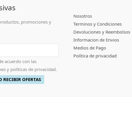
sivas
Nosotros
roductos, promociones y
Terminos y Condiciones
Devoluciones y Reembolsos
Informacion de Envios
Medios de Pago
Política de privacidad
de acuerdo con las
es y políticas de privacidad.