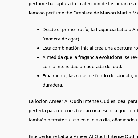
perfume ha capturado la atención de los amantes de 
famoso perfume the Fireplace de Maison Martin Ma
Desde el primer rocío, la fragancia Lattafa
(madera de agar).
Esta combinación inicial crea una apertura ro
A medida que la fragancia evoluciona, se rev
con la intensidad amaderada del oud.
Finalmente, las notas de fondo de sándalo, o
duradera.
La locion Ameer Al Oudh Intense Oud es ideal para 
perfecta para quienes buscan una esencia que combi
también permite su uso en el día a día, añadiendo
Este perfume Lattafa Ameer Al Oudh Intense Oud no