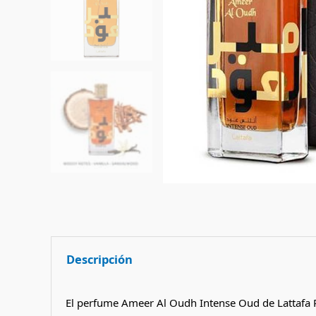
Descripción
El perfume Ameer Al Oudh Intense Oud de Lattafa P