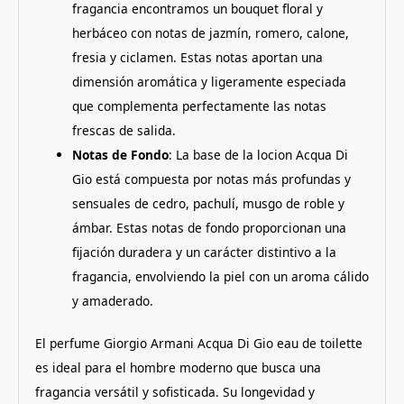
fragancia encontramos un bouquet floral y
herbáceo con notas de jazmín, romero, calone,
fresia y ciclamen. Estas notas aportan una
dimensión aromática y ligeramente especiada
que complementa perfectamente las notas
frescas de salida.
Notas de Fondo
: La base de la locion Acqua Di
Gio está compuesta por notas más profundas y
sensuales de cedro, pachulí, musgo de roble y
ámbar. Estas notas de fondo proporcionan una
fijación duradera y un carácter distintivo a la
fragancia, envolviendo la piel con un aroma cálido
y amaderado.
El perfume Giorgio Armani Acqua Di Gio eau de toilette
es ideal para el hombre moderno que busca una
fragancia versátil y sofisticada. Su longevidad y