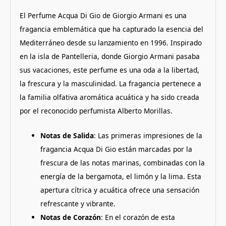
El Perfume Acqua Di Gio de Giorgio Armani es una
fragancia emblemática que ha capturado la esencia del
Mediterráneo desde su lanzamiento en 1996. Inspirado
en la isla de Pantelleria, donde Giorgio Armani pasaba
sus vacaciones, este perfume es una oda a la libertad,
la frescura y la masculinidad. La fragancia pertenece a
la familia olfativa aromática acuática y ha sido creada
por el reconocido perfumista Alberto Morillas.
Notas de Salida
: Las primeras impresiones de la
fragancia Acqua Di Gio están marcadas por la
frescura de las notas marinas, combinadas con la
energía de la bergamota, el limón y la lima. Esta
apertura cítrica y acuática ofrece una sensación
refrescante y vibrante.
Notas de Corazón
: En el corazón de esta