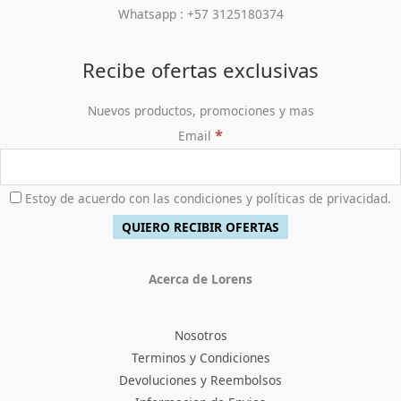
Whatsapp : +57 3125180374
Recibe ofertas exclusivas
Nuevos productos, promociones y mas
*
Email
Estoy de acuerdo con las condiciones y políticas de privacidad.
Acerca de Lorens
Nosotros
Terminos y Condiciones
Devoluciones y Reembolsos