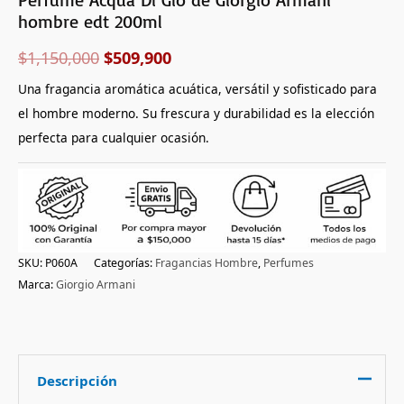
hombre edt 200ml
$
1,150,000
$
509,900
Una fragancia aromática acuática, versátil y sofisticado para
el hombre moderno. Su frescura y durabilidad es la elección
perfecta para cualquier ocasión.
SKU:
P060A
Categorías:
Fragancias Hombre
,
Perfumes
Marca:
Giorgio Armani
Descripción