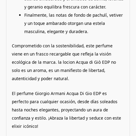
y geranio equilibra frescura con carácter.
Finalmente, las notas de fondo de pachulí, vetiver
y un toque ambarado otorgan una estela
masculina, elegante y duradera.
Comprometido con la sostenibilidad, este perfume
viene en un frasco recargable que refleja la visión
ecológica de la marca. la locion Acqua di Giò EDP no
solo es un aroma, es un manifiesto de libertad,
autenticidad y poder natural.
El perfume Giorgio Armani Acqua Di Gio EDP es
perfecto para cualquier ocasión, desde días soleados
hasta noches elegantes, proyectando un aura de
confianza y estilo. ¡Abraza la libertad y seduce con este
elixir icónico!