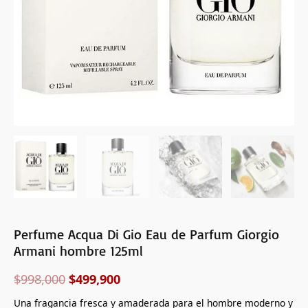
hombre
125ml
cantidad
Perfume Acqua Di Gio Eau de Parfum Giorgio
Armani hombre 125ml
$
998,000
$
499,900
Una fragancia fresca y amaderada para el hombre moderno y