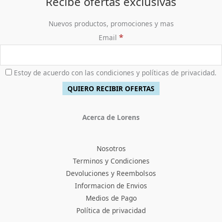
Recibe ofertas exclusivas
Nuevos productos, promociones y mas
*
Email
Estoy de acuerdo con las condiciones y políticas de privacidad.
Acerca de Lorens
Nosotros
Terminos y Condiciones
Devoluciones y Reembolsos
Informacion de Envios
Medios de Pago
Política de privacidad
Facebook
Instagram
TikTok
Pinterest
X
YouTube