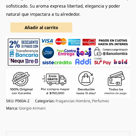
sofisticado. Su aroma expresa libertad, elegancia y poder
natural que impactara a tu alrededor.
Añadir al carrito
SKU:
P060A-2
Categorías:
Fragancias Hombre
,
Perfumes
Marca:
Giorgio Armani