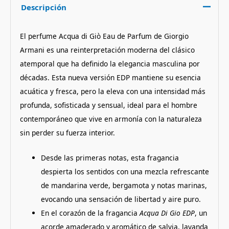
Descripción
El perfume Acqua di Giò Eau de Parfum de Giorgio
Armani es una reinterpretación moderna del clásico
atemporal que ha definido la elegancia masculina por
décadas. Esta nueva versión EDP mantiene su esencia
acuática y fresca, pero la eleva con una intensidad más
profunda, sofisticada y sensual, ideal para el hombre
contemporáneo que vive en armonía con la naturaleza
sin perder su fuerza interior.
Desde las primeras notas, esta fragancia
despierta los sentidos con una mezcla refrescante
de mandarina verde, bergamota y notas marinas,
evocando una sensación de libertad y aire puro.
En el corazón de la fragancia
Acqua Di Gio EDP
, un
acorde amaderado y aromático de salvia, lavanda