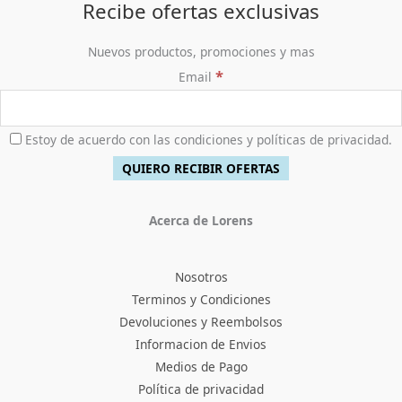
Recibe ofertas exclusivas
Nuevos productos, promociones y mas
*
Email
Estoy de acuerdo con las condiciones y políticas de privacidad.
Acerca de Lorens
Nosotros
Terminos y Condiciones
Devoluciones y Reembolsos
Informacion de Envios
Medios de Pago
Política de privacidad