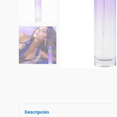
Descripción