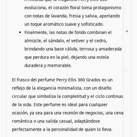
evoluciona, el corazón floral toma protagonismo
con notas de lavanda, fresia y salvia, aportando
un toque aromático suave y sofisticado.
+
Finalmente, las notas de fondo combinan el
almizcle, el sándalo, el vetiver y el cedro,
brindando una base cálida, terrosa y amaderada
que perdura en la piel, dejando una estela
duradera y memorable.
El frasco del perfume Perry Ellis 360 Grados es un
reflejo de la elegancia minimalista, con un diseño
circular que simboliza la completitud y el ciclo continuo
de la vida. Este perfume es ideal para cualquier
ocasión, ya sea para una reunión de negocios, una cena
romántica o una salida casual, adaptándose
perfectamente a la personalidad de quien lo lleva.