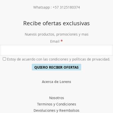
Whatsapp : +57 3125180374
Recibe ofertas exclusivas
Nuevos productos, promociones y mas
*
Email
Estoy de acuerdo con las condiciones y políticas de privacidad.
Acerca de Lorens
Nosotros
Terminos y Condiciones
Devoluciones y Reembolsos