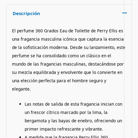
Descripción
El perfume 360 Grados Eau de Toilette de Perry Ellis es
una fragancia masculina icónica que captura la esencia
de la sofisticación moderna. Desde su lanzamiento, este
perfume se ha consolidado como un clásico en el
mundo de las fragancias masculinas, destacándose por
su mezcla equilibrada y envolvente que lo convierte en
una elección perfecta para el hombre seguro y
elegante.
Las notas de salida de esta fragancia inician con
un frescor cítrico marcado por la lima, la
bergamota y las bayas de enebro, ofreciendo un
primer impacto refrescante y vibrante.
A medida que la fragancia Perry Ellis 360