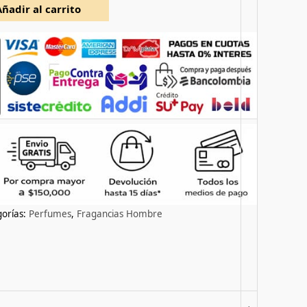
Añadir al carrito
orías:
Perfumes
,
Fragancias Hombre