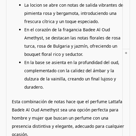
La locion se abre con notas de salida vibrantes de
pimienta rosa y bergamota, introduciendo una
frescura cítrica y un toque especiado.
En el corazón de la fragancia Badee Al Oud
Amethyst, se destacan las notas florales de rosa
turca, rosa de Bulgaria y jazmín, ofreciendo un
+
bouquet floral rico y seductor.
En la base se asienta en la profundidad del oud,
complementado con la calidez del ámbar y la
dulzura de la vainilla, creando un final lujoso y
duradero.
Esta combinación de notas hace que el perfume Lattafa
Bade’e Al Oud Amethyst sea una opción perfecta para
hombre y mujer que buscan un perfume con una
presencia distintiva y elegante, adecuado para cualquier
ocasión.