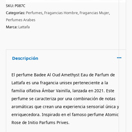
SKU:
P087C
Categorías:
Perfumes
,
Fragancias Hombre
,
Fragancias Mujer
,
Perfumes Arabes
Marca:
Lattafa
Descripción
El perfume Badee Al Oud Amethyst Eau de Parfum de
Lattafa es una fragancia unisex perteneciente a la
familia olfativa Ámbar Vainilla, lanzada en 2021. Este
perfume se caracteriza por una combinación de notas
aromáticas que crean una experiencia sensorial única y
enriquecedora. Inspirado en el famoso perfume Atomic
Rose de Initio Parfums Prives.