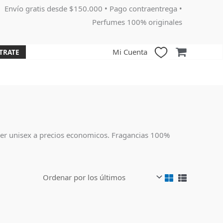
Envío gratis desde $150.000 • Pago contraentrega •
Perfumes 100% originales
Mi Cuenta
TRATE
er unisex a precios economicos. Fragancias 100%