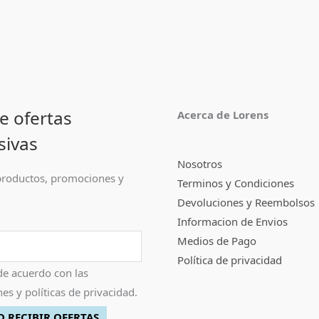
e ofertas
Acerca de Lorens
sivas
Nosotros
roductos, promociones y
Terminos y Condiciones
Devoluciones y Reembolsos
Informacion de Envios
Medios de Pago
Política de privacidad
de acuerdo con las
es y políticas de privacidad.