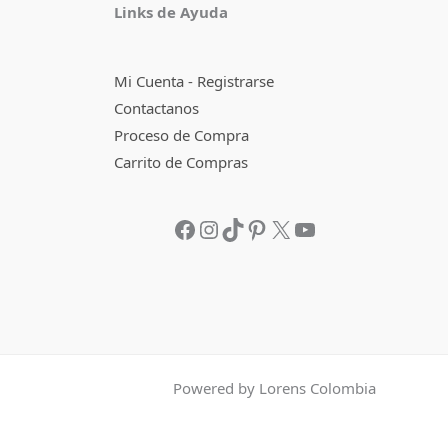
Links de Ayuda
Mi Cuenta - Registrarse
Contactanos
Proceso de Compra
Carrito de Compras
Powered by Lorens Colombia