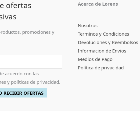
e ofertas
Acerca de Lorens
sivas
Nosotros
roductos, promociones y
Terminos y Condiciones
Devoluciones y Reembolsos
Informacion de Envios
Medios de Pago
Política de privacidad
de acuerdo con las
es y políticas de privacidad.