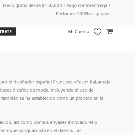
Envío gratis desde $150.000 • Pago contraentrega •
Perfumes 100% originales
Mi Cuenta
TRATE
 por el diseñador español Francisco «Paco» Rabaneda
daces diseños de moda, incluyendo el uso de
 también se ha establecido como un pionero en la
revido, así como por sus envases innovadores y
 enfoque vanguardista en el diseño. Las