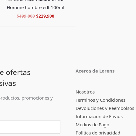
Homme hombre edt 100ml
$
499,000
$
229,900
e ofertas
Acerca de Lorens
sivas
Nosotros
roductos, promociones y
Terminos y Condiciones
Devoluciones y Reembolsos
Informacion de Envios
Medios de Pago
Política de privacidad