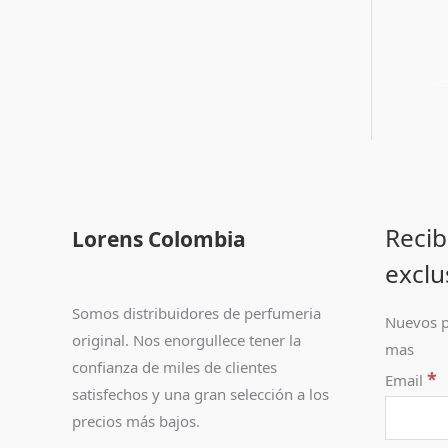
Recib
Lorens Colombia
exclu
Somos distribuidores de perfumeria
Nuevos p
original. Nos enorgullece tener la
mas
confianza de miles de clientes
*
Email
satisfechos y una gran selección a los
precios más bajos.