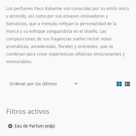
Los perfumes Paco Rabanne son conocidas por su estilo único
y atrevido, así como por sus envases innovadores y
llamativos, que a menudo reflejan la personalidad de la
marca y su enfoque vanguardista en el diseño. Las
composiciones de sus fragancias suelen incluir notas
aromáticas, amaderadas, florales y orientales, que se
combinan para crear experiencias olfativas emocionantes y
memorables.
Filtros activos
Eau de Parfum (edp)