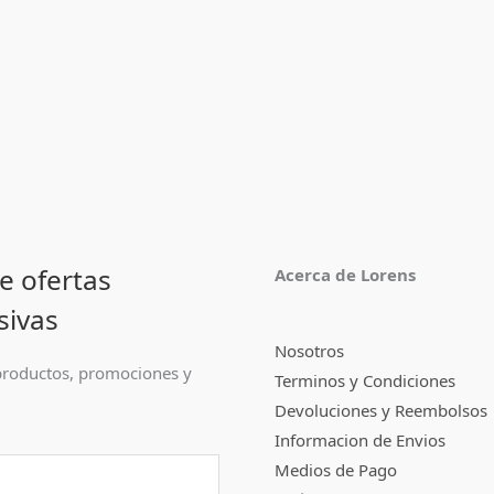
e ofertas
Acerca de Lorens
sivas
Nosotros
roductos, promociones y
Terminos y Condiciones
Devoluciones y Reembolsos
Informacion de Envios
Medios de Pago