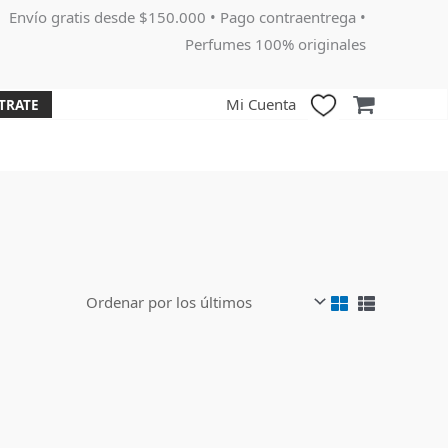
Envío gratis desde $150.000 • Pago contraentrega •
Perfumes 100% originales
Mi Cuenta
TRATE